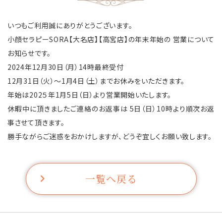
いつもご利用誠にありがとうございます。
小顔セラピーSORA【大名店】【高宮店】の年末年始の 営業について
お知らせです。
2024年12月30日（月）14時最終受付
12月31日（火）～1月4日（土）までお休みをいただきます。
年始は202５年1月5日（日）より営業開始いたします。
休暇中に頂きましたご連絡のお返事は 5日（日）10時より順次お返
事させて頂きます。
勝手ながらご迷惑をおかけしますが、どうぞ宜しくお願い致します。
一覧へ戻る