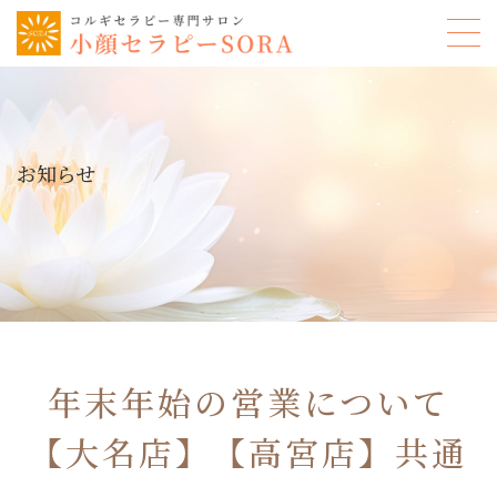
お知らせ
年末年始の営業について
【大名店】【高宮店】共通