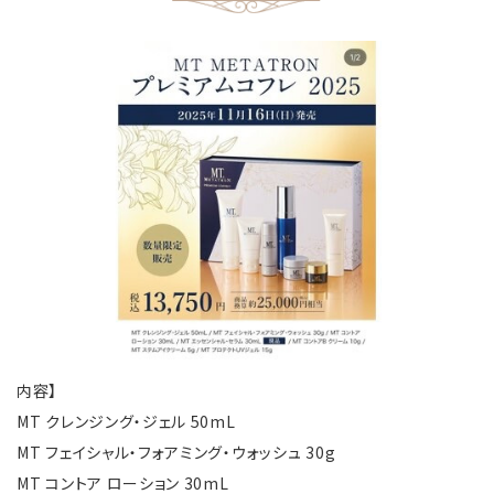
内容】
MT クレンジング・ジェル 50mL
MT フェイシャル・フォアミング・ウォッシュ 30g
MT コントア ローション 30mL