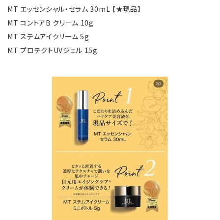
MT エッセンシャル・セラム 30mL 【★現品】
MT コントアB クリーム 10g
MT ステムアイクリーム 5g
MT プロテクトUVジェル 15g