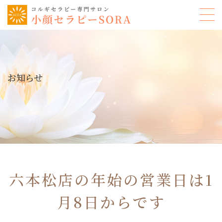
お知らせ
六本松店の年始の営業日は1
月8日からです