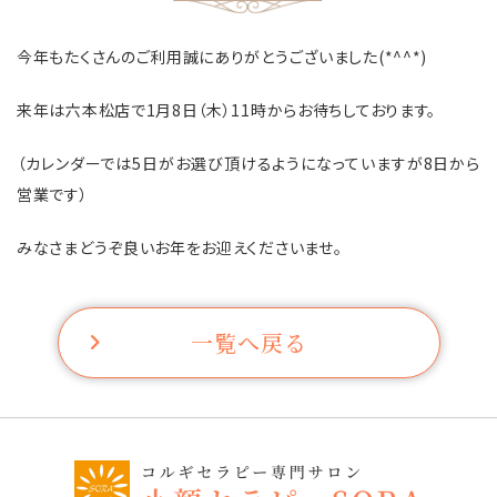
今年もたくさんのご利用誠にありがとうございました(*^^*)
来年は六本松店で1月8日（木）11時からお待ちしております。
（カレンダーでは5日がお選び頂けるようになっていますが8日から
営業です）
みなさまどうぞ良いお年をお迎えくださいませ。
一覧へ戻る