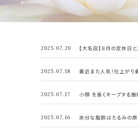
2025.07.20
【大名店】８月の定休日
2025.07.18
最近また人気！仕上がり
2025.07.17
小顔 を長くキープする
2025.07.16
余分な脂肪はたるみの原