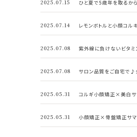
2025.07.15
ひと夏で5歳年を取るか
2025.07.14
レモンボトルと小顔コル
2025.07.08
紫外線に負けないビタミ
2025.07.08
サロン品質をご自宅で♪
2025.05.31
コルギ小顔矯正×美白サ
2025.05.31
小顔矯正×骨盤矯正サマ