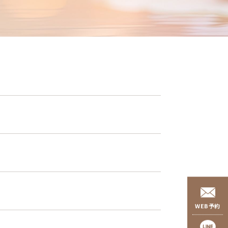
WEB予約