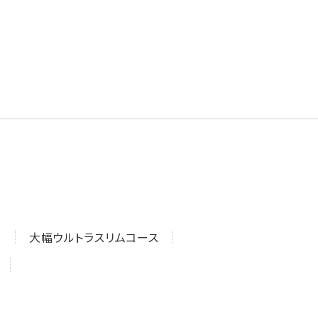
ス
大幅ウルトラスリムコース