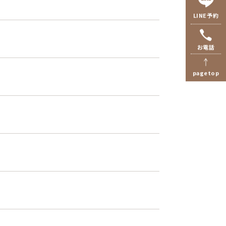
LINE予約
お電話
pagetop