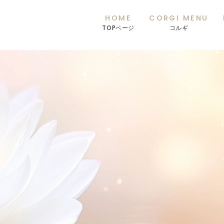
HOME
CORGI MENU
TOPページ
コルギ