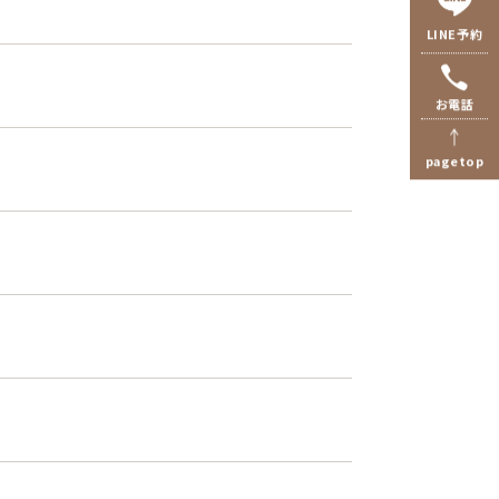
LINE予約
お電話
pagetop