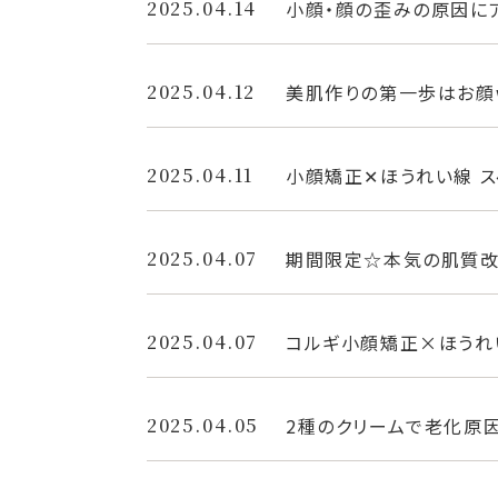
2025.04.14
小顔・顔の歪みの原因に
2025.04.12
美肌作りの第一歩はお顔
2025.04.11
小顔矯正✕ほうれい線 
2025.04.07
期間限定☆本気の肌質改
2025.04.07
コルギ小顔矯正×ほうれ
2025.04.05
2種のクリームで老化原