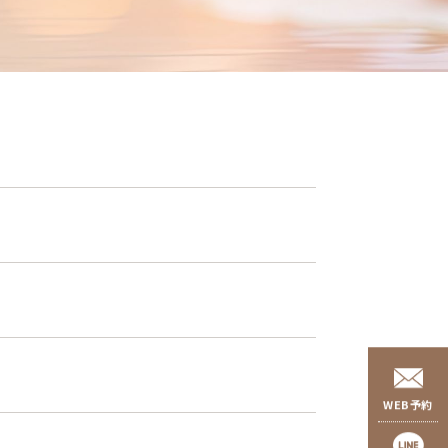
WEB予約