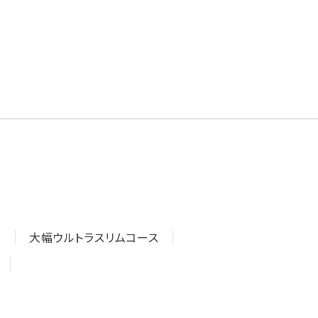
ス
大幅ウルトラスリムコース