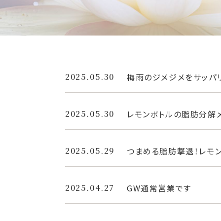
2025.05.30
梅雨のジメジメをサッパリ
2025.05.30
レモンボトルの脂肪分解
2025.05.29
つまめる脂肪撃退！レモ
2025.04.27
GW通常営業です