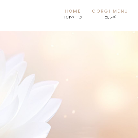
HOME
CORGI MENU
TOPページ
コルギ